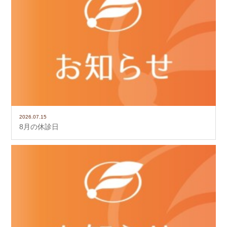
2026.07.15
8月の休診日