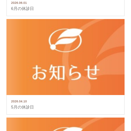
2026.06.01
6月の休診日
2026.04.10
5月の休診日