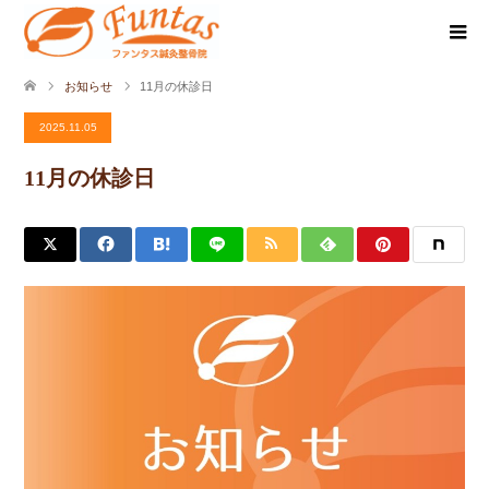
お知らせ
11月の休診日
2025.11.05
11月の休診日