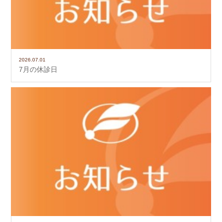
2026.07.01
7月の休診日