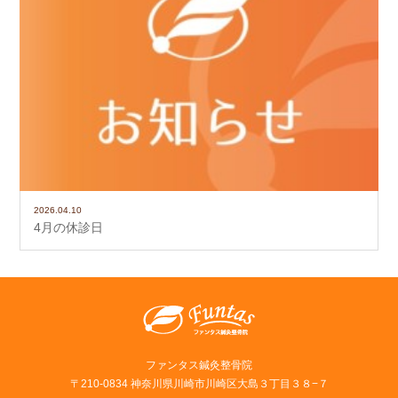
2026.04.10
4月の休診日
ファンタス鍼灸整骨院
〒210-0834 神奈川県川崎市川崎区大島３丁目３８−７