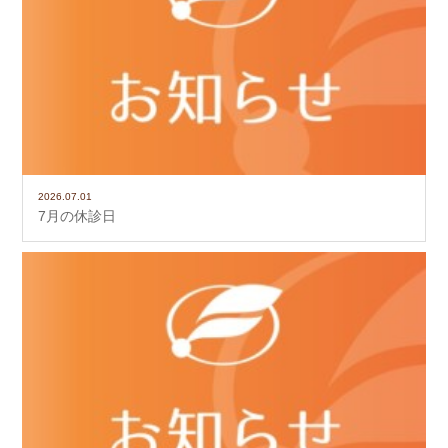
2026.07.01
7月の休診日