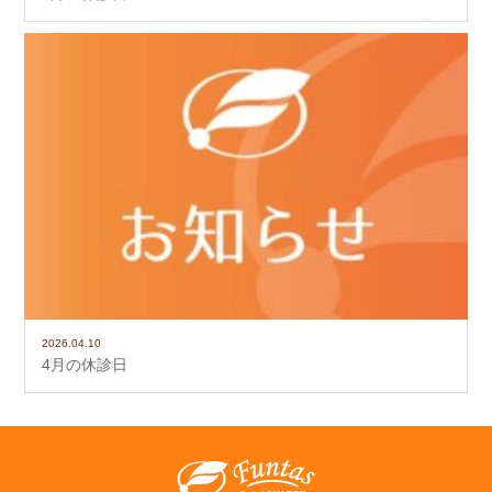
2026.04.10
4月の休診日