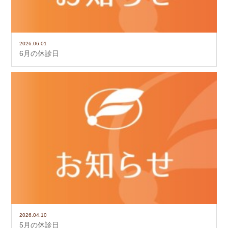
2026.06.01
6月の休診日
2026.04.10
5月の休診日