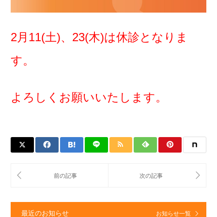
2月11(土
)、23(木)は休診となりま
す。
よろしくお願いいたします。
最近のお知らせ
お知らせ一覧