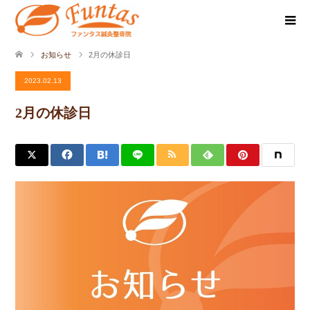
お知らせ
2月の休診日
2023.02.13
2月の休診日