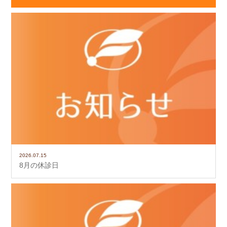
2026.07.15
8月の休診日